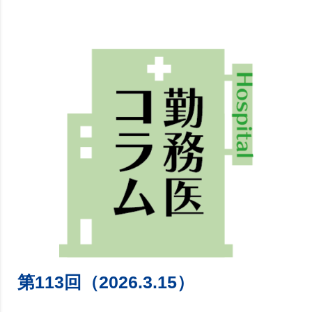
第113回（2026.3.15）