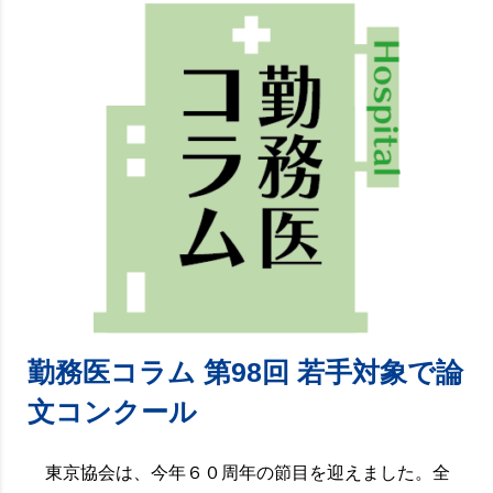
勤務医コラム 第98回 若手対象で論
文コンクール
東京協会は、今年６０周年の節目を迎えました。全