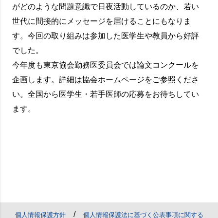
がどのような問題意識で日夜活動しているのか、若い
世代に間接的にメッセージを届けることにもなりま
す。今回の取り組みは参加した医学生や教員から好評
でした。
今年度も東京協会勤務医委員会では論文コンクールを
企画します。詳細は協会ホームページをご参照くださ
い。全国から医学生・若手医師の応募をお待ちしてい
ます。
/
個人情報保護方針
個人情報保護法に基づく公表事項に関する