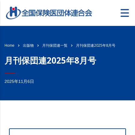
月刊保団連2025年8月号
Home
出版物
月刊保団連一覧
月刊保団連2025年8月号
2025年11月6日