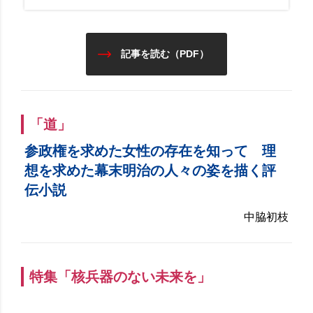
記事を読む（PDF）
「道」
参政権を求めた女性の存在を知って 理
想を求めた幕末明治の人々の姿を描く評
伝小説
中脇初枝
特集「核兵器のない未来を」