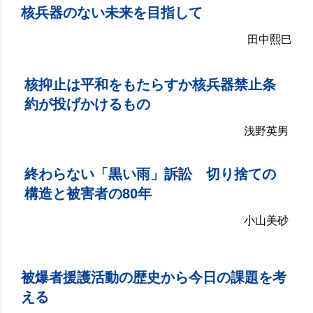
核兵器のない未来を目指して
田中熙巳
核抑止は平和をもたらすか核兵器禁止条
約が投げかけるもの
浅野英男
終わらない「黒い雨」訴訟 切り捨ての
構造と被害者の80年
小山美砂
被爆者援護活動の歴史から今日の課題を考
える