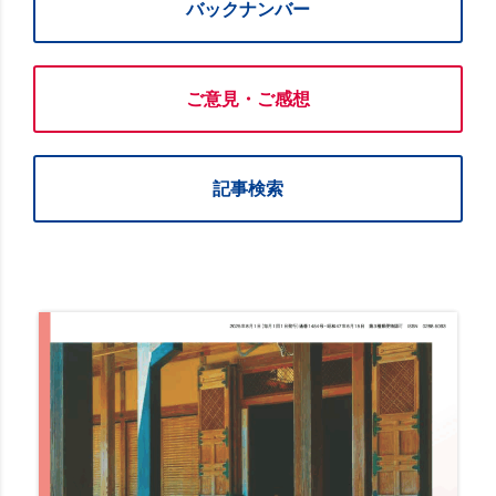
バックナンバー
ご意見・ご感想
記事検索