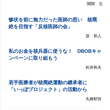
聞間 元
惨状を前に無力だった医師の思い 核廃
絶を目指す「反核医師の会」
原 和人
私のお金を核兵器に使うな！ DBOBキャ
ンペーンに取り組もう
松井和夫
若手医療者が核廃絶運動の継承者に
「いっぽプロジェクト」の活動から
丸橋郁弥