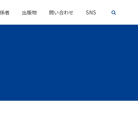
SNS
係者
出版物
問い合わせ