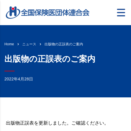
出版物の正誤表のご案内
Home
ニュース
出版物の正誤表のご案内
2022年4月28日
出版物正誤表を更新しました。ご確認ください。