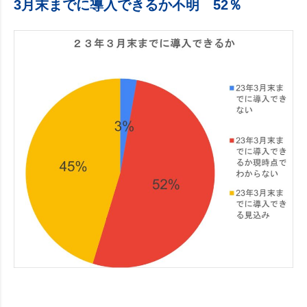
3月末までに導入できるか不明 52％