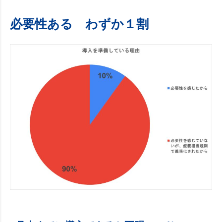
必要性ある わずか１割