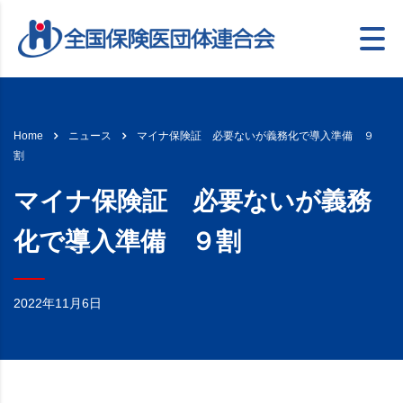
マイナ保険証 必要ないが義務化で導入準備 ９
Home
ニュース
割
マイナ保険証 必要ないが義務
化で導入準備 ９割
2022年11月6日