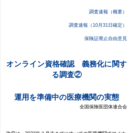
調査速報（概要）
調査速報（10月31日確定）
保険証廃止自由意見
オンライン資格確認 義務化に関す
る調査②
運用を準備中の医療機関の実態
全国保険医団体連合会