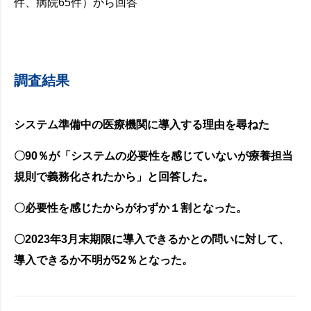
件、病院65件）から回答
調査結果
システム準備中の医療機関に導入する理由を尋ねた
〇90％が「システムの必要性を感じていないが療養担当
規則で義務化されたから」と回答した。
〇必要性を感じたからがわずか１割となった。
〇2023年3月末期限に導入できるかとの問いに対して、
導入できるか不明が52％となった。