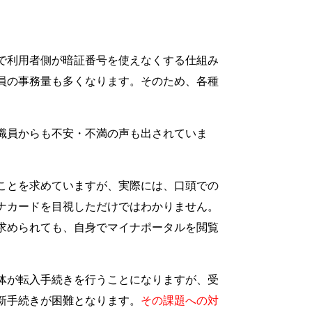
で利用者側が暗証番号を使えなくする仕組み
員の事務量も多くなります。そのため、各種
職員からも不安・不満の声も出されていま
ことを求めていますが、実際には、口頭での
ナカードを目視しただけではわかりません。
求められても、自身でマイナポータルを閲覧
体が転入手続きを行うことになりますが、受
新手続きが困難となります。
その課題への対