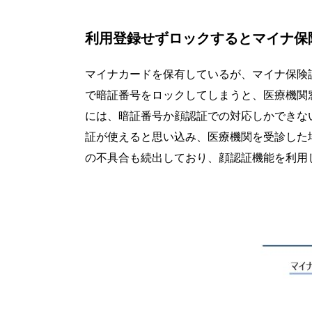
利用登録せずロックするとマイナ保
マイナカードを保有しているが、マイナ保険
で暗証番号をロックしてしまうと、医療機関
には、暗証番号か顔認証での対応しかできな
証が使えると思い込み、医療機関を受診した
の不具合も続出しており、顔認証機能を利用