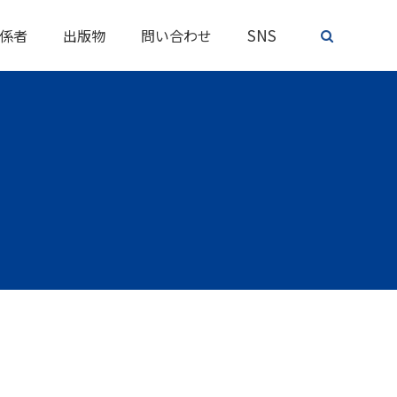
SNS
係者
出版物
問い合わせ