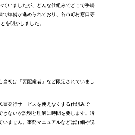
べていましたが、どんな仕組みでどこで手続
省で準備が進められており、各市町村窓口等
ことを明かしました。
も当初は「要配慮者」など限定されていまし
民票発行サービスを使えなくする仕組みで
できないか説明と理解に時間を要します。暗
ていません。事務マニュアルなどは詳細や説