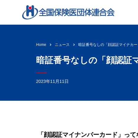
暗証番号なしの「顔認証マイナカー
Home
ニュース
暗証番号なしの「顔認証
2023年11月11日
「顔認証マイナンバーカード」って