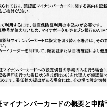
証マイナンバーカードの概要と申請