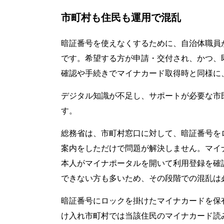
市町村も住民も運用で混乱
暗証番号を使えなくするために、自治体職員
です。希望する方が申請・交付され、かつ、
確認や手続きでマイナカード取得時と同様に
デジタル知識が不足し、サポートが必要な市
す。
総務省は、市町村窓口に対して、暗証番号を
案内をしただけで問題が解決しません。マイ
本人がマイナポータルを開いて利用登録を確
できない方も多いため、その段階での混乱
暗証番号にロックを掛けたマイナカードを保
け入れ市町村では当該住民のマイナカード読