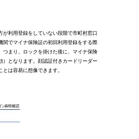
方が利用登録をしていない段階で市町村窓口
機関でマイナ保険証の初回利用登録をする際
。つまり、ロックを掛けた後に、マイナ保険
効）となります。顔認証付きカードリーダー
ことは容易に想像できます。