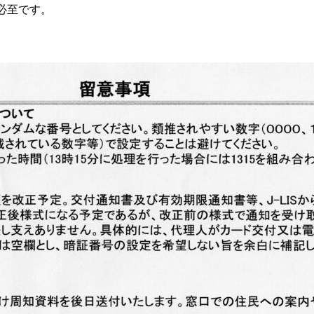
必至です。