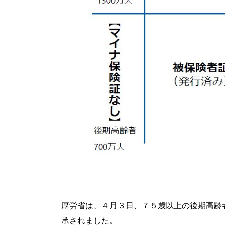
厚労省は、４月３日、７５歳以上の後期高齢
承されました。