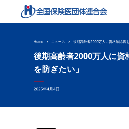
後期高齢者2000万人に資格確認
Home
ニュース
後期高齢者2000万人に
を防ぎたい」
2025年4月4日