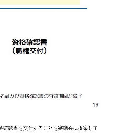
格確認書を交付することを審議会に提案し了