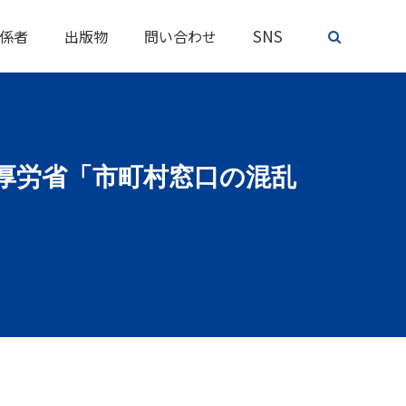
SNS
係者
出版物
問い合わせ
 厚労省「市町村窓口の混乱