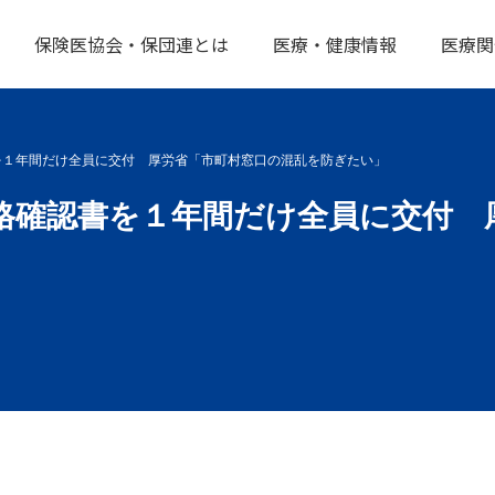
保険医協会・保団連とは
医療・健康情報
医療関
書を１年間だけ全員に交付 厚労省「市町村窓口の混乱を防ぎたい」
資格確認書を１年間だけ全員に交付