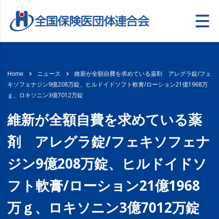
維新が全額自費を求めている薬剤 アレグラ錠/フェ
Home
ニュース
キソフェナジン9億208万錠、ヒルドイドソフト軟膏/ローション21億1968万
ｇ、ロキソニン3億7012万錠
維新が全額自費を求めている薬
剤 アレグラ錠/フェキソフェナ
ジン9億208万錠、ヒルドイドソ
フト軟膏/ローション21億1968
万ｇ、ロキソニン3億7012万錠