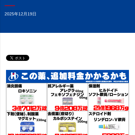
2025年12月19日