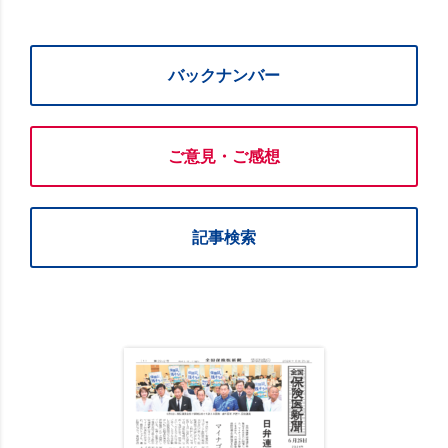
バックナンバー
ご意見・ご感想
記事検索