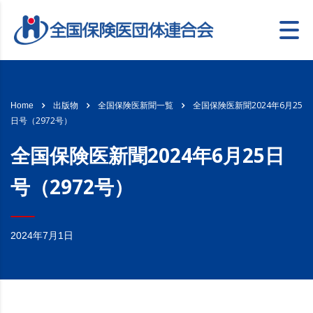
全国保険医新聞2024年6月25
Home
出版物
全国保険医新聞一覧
日号（2972号）
全国保険医新聞2024年6月25日
号（2972号）
2024年7月1日