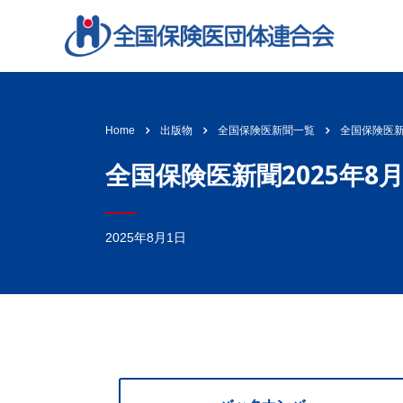
全国保険医新聞
Home
出版物
全国保険医新聞一覧
全国保険医新聞2025年8月
2025年8月1日