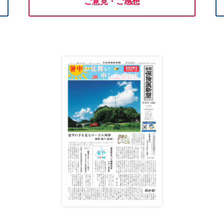
ご意見・ご感想