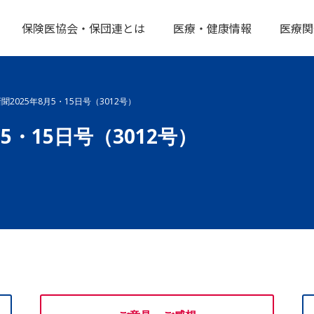
保険医協会・保団連とは
医療・健康情報
医療関
2025年8月5・15日号（3012号）
5・15日号（3012号）