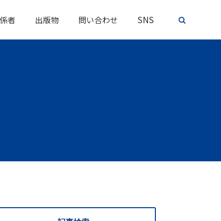
SNS
係者
出版物
問い合わせ