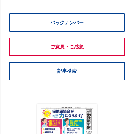
バックナンバー
ご意見・ご感想
記事検索