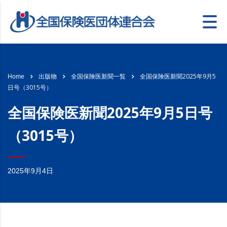
全国保険医新聞2025年9月5
Home
出版物
全国保険医新聞一覧
日号（3015号）
全国保険医新聞2025年9月5日号
（3015号）
2025年9月4日