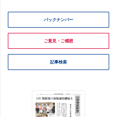
バックナンバー
ご意見・ご感想
記事検索