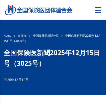
全国保険医新聞2025年12月
Home
出版物
全国保険医新聞一覧
15日号（3025号）
全国保険医新聞2025年12月15日
号（3025号）
2025年12月12日