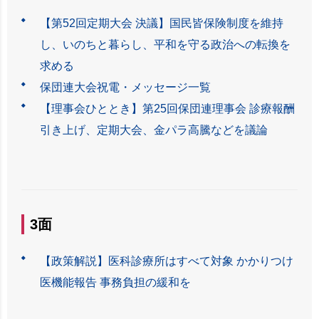
【第52回定期大会 決議】国民皆保険制度を維持
し、いのちと暮らし、平和を守る政治への転換を
求める
保団連大会祝電・メッセージ一覧
【理事会ひととき】第25回保団連理事会 診療報酬
引き上げ、定期大会、金パラ高騰などを議論
3面
【政策解説】医科診療所はすべて対象 かかりつけ
医機能報告 事務負担の緩和を