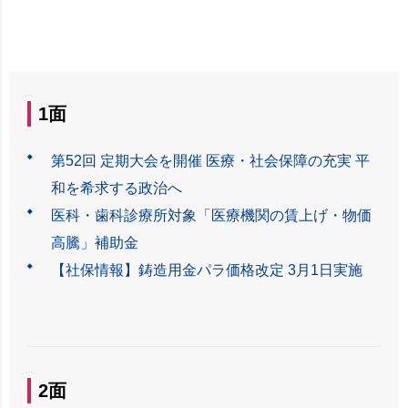
1面
第52回 定期大会を開催 医療・社会保障の充実 平
和を希求する政治へ
医科・歯科診療所対象「医療機関の賃上げ・物価
高騰」補助金
【社保情報】鋳造用金パラ価格改定 3月1日実施
2面