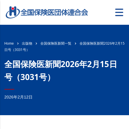
全国保険医新聞2026年2月15
Home
出版物
全国保険医新聞一覧
日号（3031号）
全国保険医新聞2026年2月15日
号（3031号）
2026年2月12日