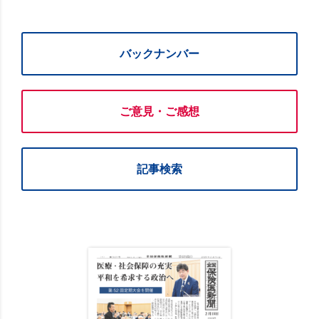
バックナンバー
ご意見・ご感想
記事検索