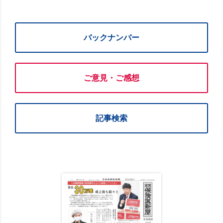
バックナンバー
ご意見・ご感想
記事検索