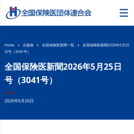
全国保険医新聞2026年5月25
Home
出版物
全国保険医新聞一覧
日号（3041号）
全国保険医新聞2026年5月25日
号（3041号）
2026年5月20日