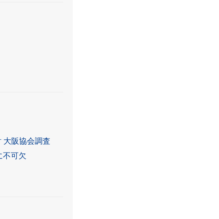
 大阪協会調査
に不可欠