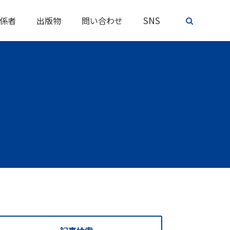
SNS
係者
出版物
問い合わせ