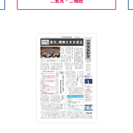
ご意見・ご感想