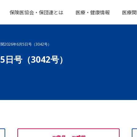
保険医協会・保団連とは
医療・健康情報
医療関
2026年6月5日号（3042号）
5日号（3042号）