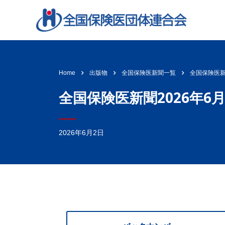
全国保険医新聞
Home
出版物
全国保険医新聞一覧
全国保険医新聞2026年6月
2026年6月2日