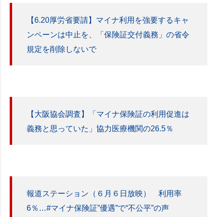
【6.20厚労省要請】マイナ利用を強要するキャ
ンペーンは中止を、「保険証交付義務」の省令
規定を削除しないで
【大阪協会調査】「マイナ保険証の利用促進は
義務と思っていた」協力医療機関の26.5％
報道ステーション（６月６日放映） 利用率
6％…#マイナ保険証”優遇”で“不公平”の声