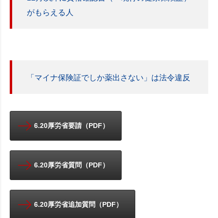
がもらえる人
「マイナ保険証でしか薬出さない」は法令違反
6.20厚労省要請（PDF）
6.20厚労省質問（PDF）
6.20厚労省追加質問（PDF）