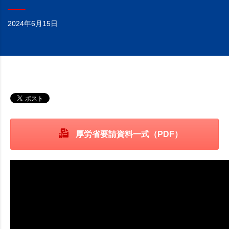
2024年6月15日
厚労省要請資料一式（PDF）