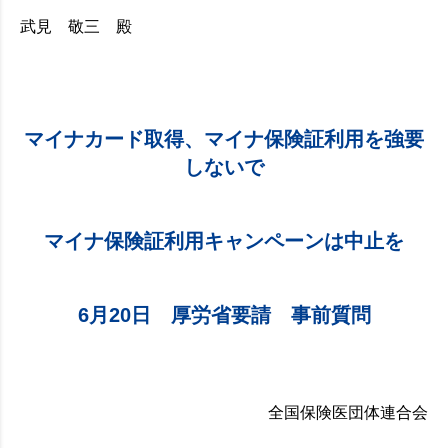
武見 敬三 殿
マイナカード取得、マイナ保険証利用を強要
しないで
マイナ保険証利用キャンペーンは中止を
6月20日 厚労省要請 事前質問
全国保険医団体連合会