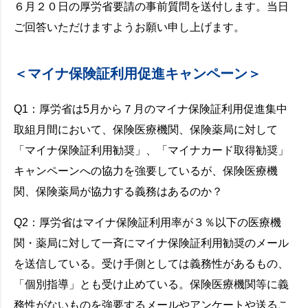
６月２０日の厚労省要請の事前質問を送付します。当日
ご回答いただけますようお願い申し上げます。
＜マイナ保険証利用促進キャンペーン＞
Q1：厚労省は5月から７月のマイナ保険証利用促進集中
取組月間において、保険医療機関、保険薬局に対して
「マイナ保険証利用勧奨」、「マイナカード取得勧奨」
キャンペーンへの協力を強要しているが、保険医療機
関、保険薬局が協力する義務はあるのか？
Q2：厚労省はマイナ保険証利用率が３％以下の医療機
関・薬局に対して一斉にマイナ保険証利用勧奨のメール
を送信している。受け手側としては義務性があるもの、
「個別指導」とも受け止めている。保険医療機関等に義
務性がないものを強要するメールやアンケートや送るこ