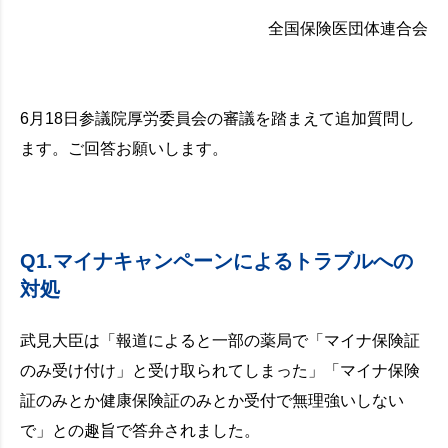
全国保険医団体連合会
6月18日参議院厚労委員会の審議を踏まえて追加質問し
ます。ご回答お願いします。
Q1.マイナキャンペーンによるトラブルへの
対処
武見大臣は「報道によると一部の薬局で「マイナ保険証
のみ受け付け」と受け取られてしまった」「マイナ保険
証のみとか健康保険証のみとか受付で無理強いしない
で」との趣旨で答弁されました。