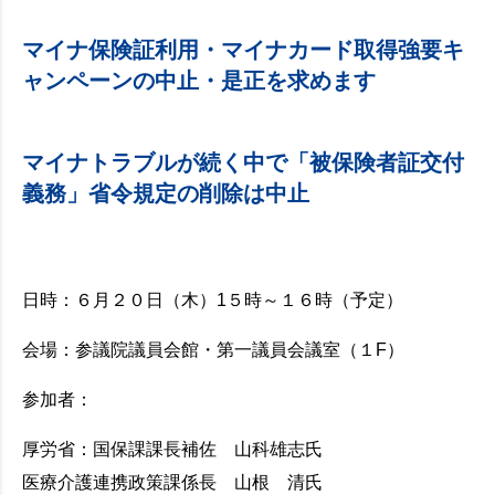
マイナ保険証利用・マイナカード取得強要キ
ャンペーンの中止・是正を求めます
マイナトラブルが続く中で「被保険者証交付
義務」省令規定の削除は中止
日時：６月２０日（木）1５時～１６時（予定）
会場：参議院議員会館・第一議員会議室（１F）
参加者：
厚労省：国保課課長補佐 山科雄志氏
医療介護連携政策課係長 山根 清氏