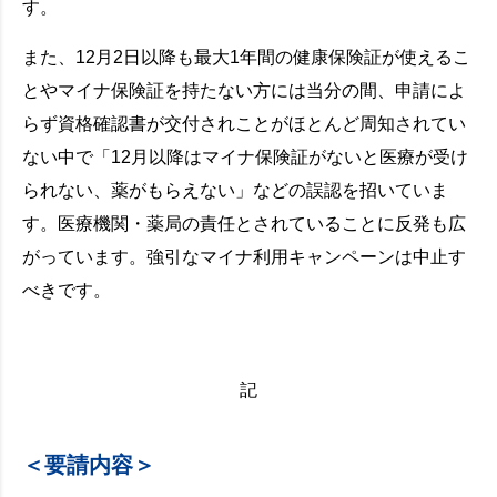
す。
また、12月2日以降も最大1年間の健康保険証が使えるこ
とやマイナ保険証を持たない方には当分の間、申請によ
らず資格確認書が交付されことがほとんど周知されてい
ない中で「12月以降はマイナ保険証がないと医療が受け
られない、薬がもらえない」などの誤認を招いていま
す。医療機関・薬局の責任とされていることに反発も広
がっています。強引なマイナ利用キャンペーンは中止す
べきです。
記
＜要請内容＞