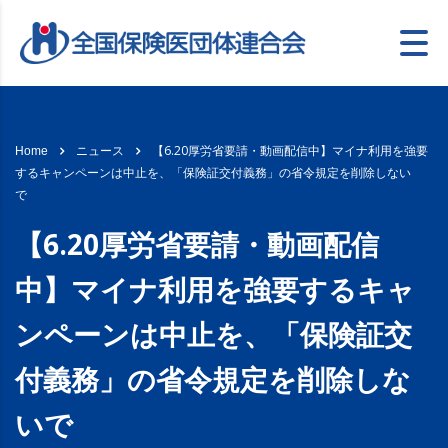
【6.20厚労省要請・動画配信中】マイナ利用を強要
Home
ニュース
するキャンペーンは中止を、「保険証交付義務」の省令規定を削除しない
で
【6.20厚労省要請・動画配信
中】マイナ利用を強要するキャ
ンペーンは中止を、「保険証交
付義務」の省令規定を削除しな
いで