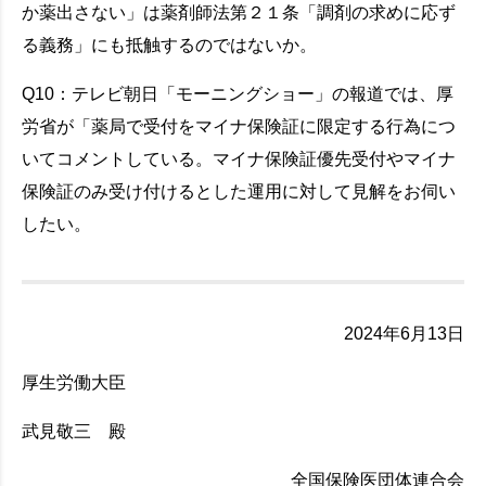
か薬出さない」は薬剤師法第２１条「調剤の求めに応ず
る義務」にも抵触するのではないか。
Q10：テレビ朝日「モーニングショー」の報道では、厚
労省が「薬局で受付をマイナ保険証に限定する行為につ
いてコメントしている。マイナ保険証優先受付やマイナ
保険証のみ受け付けるとした運用に対して見解をお伺い
したい。
2024年6月13日
厚生労働大臣
武見敬三 殿
全国保険医団体連合会