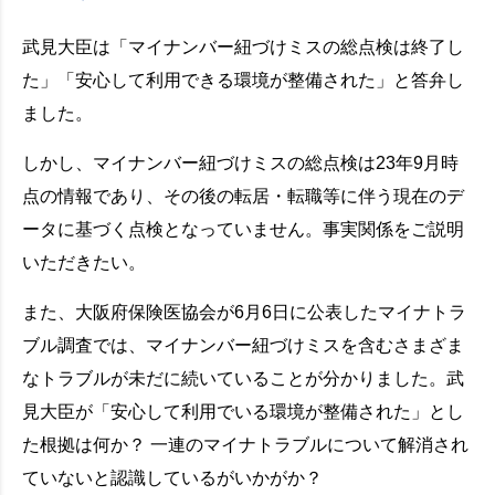
武見大臣は「マイナンバー紐づけミスの総点検は終了し
た」「安心して利用できる環境が整備された」と答弁し
ました。
しかし、マイナンバー紐づけミスの総点検は23年9月時
点の情報であり、その後の転居・転職等に伴う現在のデ
ータに基づく点検となっていません。事実関係をご説明
いただきたい。
また、大阪府保険医協会が6月6日に公表したマイナトラ
ブル調査では、マイナンバー紐づけミスを含むさまざま
なトラブルが未だに続いていることが分かりました。武
見大臣が「安心して利用でいる環境が整備された」とし
た根拠は何か？ 一連のマイナトラブルについて解消され
ていないと認識しているがいかがか？