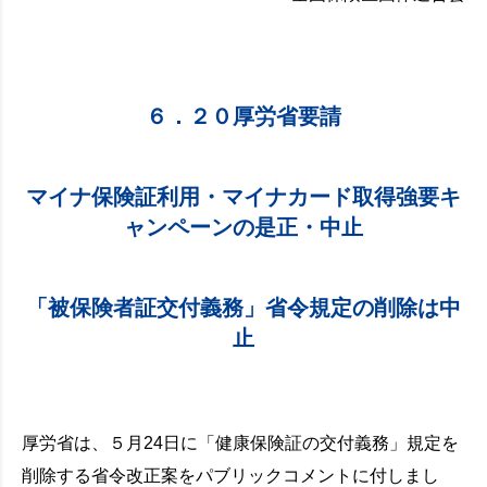
６．２０厚労省要請
マイナ保険証利用・マイナカード取得強要キ
ャンペーンの是正・中止
「被保険者証交付義務」省令規定の削除は中
止
厚労省は、５月24日に「健康保険証の交付義務」規定を
削除する省令改正案をパブリックコメントに付しまし