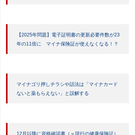
【2025年問題】電子証明書の更新必要件数が23
年の11倍に マイナ保険証が使えなくなる！？
マイナゴリ押しチラシや話法は「マイナカード
ないと薬もらえない」と誤解する
12月以降に資格確認書（＝現行の健康保険証）