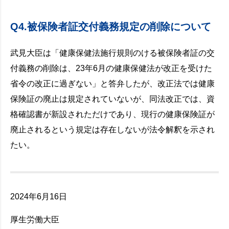
Q4.被保険者証交付義務規定の削除について
武見大臣は「健康保健法施行規則のける被保険者証の交
付義務の削除は、23年6月の健康保健法が改正を受けた
省令の改正に過ぎない」と答弁したが、改正法では健康
保険証の廃止は規定されていないが、同法改正では、資
格確認書が新設されただけであり、現行の健康保険証が
廃止されるという規定は存在しないが法令解釈を示され
たい。
2024年6月16日
厚生労働大臣