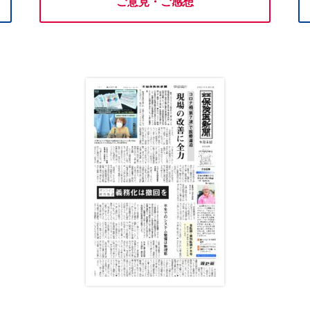
ご意見・ご感想