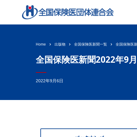
全国保険医新聞
Home
出版物
全国保険医新聞一覧
全国保険医新聞2022年9月
2022年9月6日