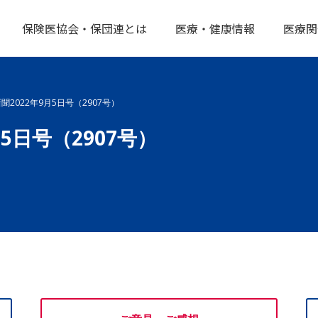
保険医協会・保団連とは
医療・健康情報
医療関
2022年9月5日号（2907号）
5日号（2907号）