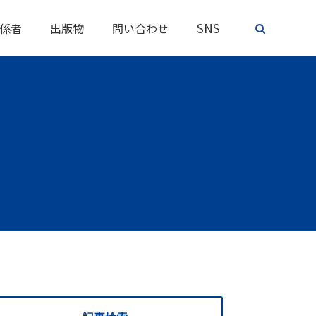
SNS
係者
出版物
問い合わせ