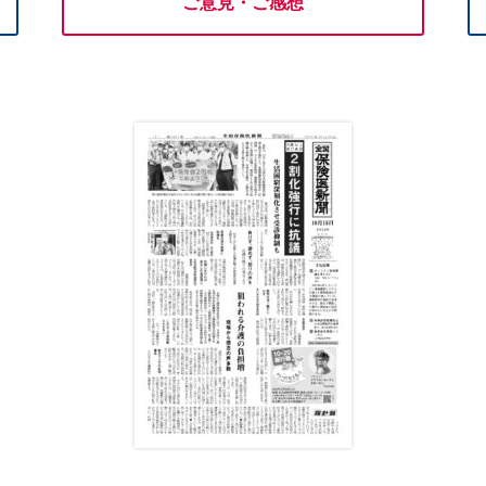
ご意見・ご感想