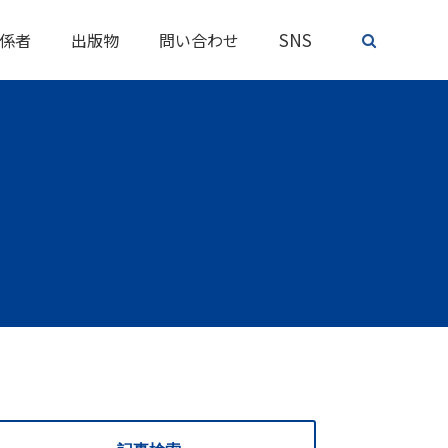
SNS
係者
出版物
問い合わせ