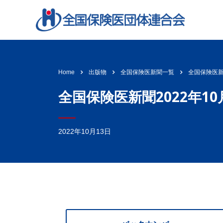
全国保険医新聞
Home
出版物
全国保険医新聞一覧
全国保険医新聞2022年10
2022年10月13日