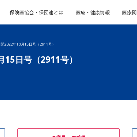
保険医協会・保団連とは
医療・健康情報
医療関
2022年10月15日号（2911号）
月15日号（2911号）