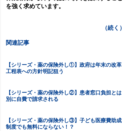
を強く求めています。
（続く）
関連記事
【シリーズ・薬の保険外し①】政府は年末の改革
工程表への方針明記狙う
【シリーズ・薬の保険外し②】患者窓口負担とは
別に自費で請求される
【シリーズ・薬の保険外し③】子ども医療費助成
制度でも無料にならない！？