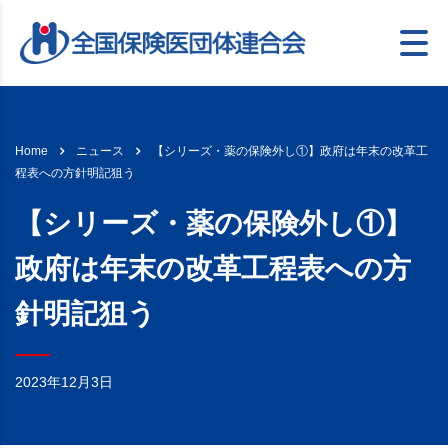
【シリーズ・薬の保険外し①】政府は年末の改革工
Home
ニュース
程表への方針明記狙う
【シリーズ・薬の保険外し①】
政府は年末の改革工程表への方
針明記狙う
2023年12月3日