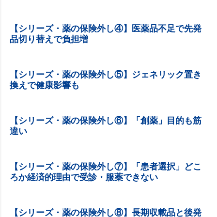
【シリーズ・薬の保険外し④】医薬品不足で先発
品切り替えで負担増
【シリーズ・薬の保険外し⑤】ジェネリック置き
換えで健康影響も
【シリーズ・薬の保険外し⑥】「創薬」目的も筋
違い
【シリーズ・薬の保険外し⑦】「患者選択」どこ
ろか経済的理由で受診・服薬できない
【シリーズ・薬の保険外し⑧】長期収載品と後発