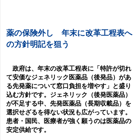
薬の保険外し 年末に改革工程表へ
の方針明記を狙う
政府は、年末の改革工程表に「特許が切れ
て安価なジェネリック医薬品（後発品）があ
る先発薬について窓口負担を増やす」と盛り
込む方針です。ジェネリック（後発医薬品）
が不足する中、先発医薬品（長期収載品）を
選択せざるを得ない状況も広がっています。
患者・国民、医療者が強く願うのは医薬品の
安定供給です。