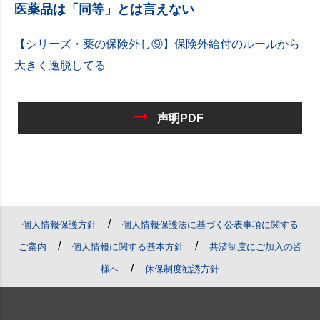
医薬品は「同等」とは言えない
【シリーズ・薬の保険外し⑨】保険外給付のルールから
大きく逸脱してる
声明PDF
/
個人情報保護方針
個人情報保護法に基づく公表事項に関する
/
/
ご案内
個人情報に関する基本方針
共済制度にご加入の皆
/
様へ
休保制度勧誘方針