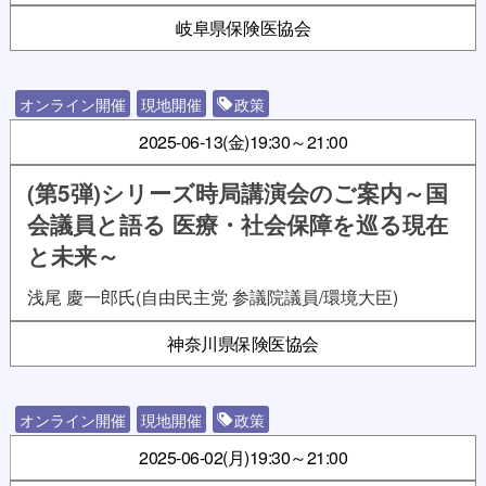
岐阜県保険医協会
オンライン開催
現地開催
政策
2025-06-13(金)
19:30～21:00
(第5弾)シリーズ時局講演会のご案内～国
会議員と語る 医療・社会保障を巡る現在
と未来～
浅尾 慶一郎氏(自由民主党 参議院議員/環境大臣)
神奈川県保険医協会
オンライン開催
現地開催
政策
2025-06-02(月)
19:30～21:00