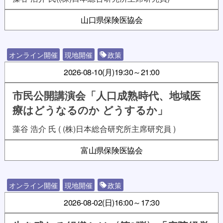
山口県保険医協会
オンライン開催
現地開催
政策
2026-08-10(月)
19:30～21:00
市民公開講演会「人口成熟時代、地域医
療はどうなるのか どうするか」
藻谷 浩介 氏 ( (株)日本総合研究所主席研究員 )
富山県保険医協会
オンライン開催
現地開催
政策
2026-08-02(日)
16:00～17:30