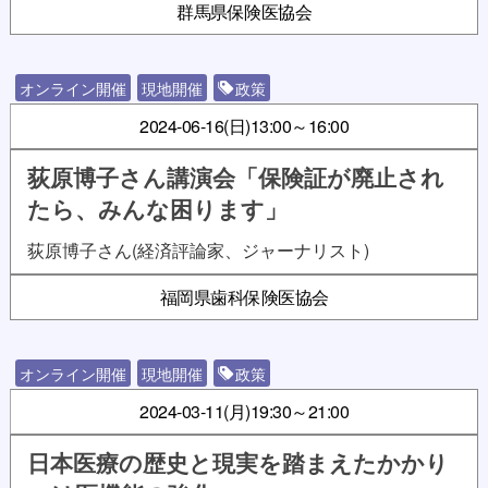
群馬県保険医協会
オンライン開催
現地開催
政策
2024-06-16(日)
13:00～16:00
荻原博子さん講演会「保険証が廃止され
たら、みんな困ります」
荻原博子さん(経済評論家、ジャーナリスト)
福岡県歯科保険医協会
オンライン開催
現地開催
政策
2024-03-11(月)
19:30～21:00
日本医療の歴史と現実を踏まえたかかり