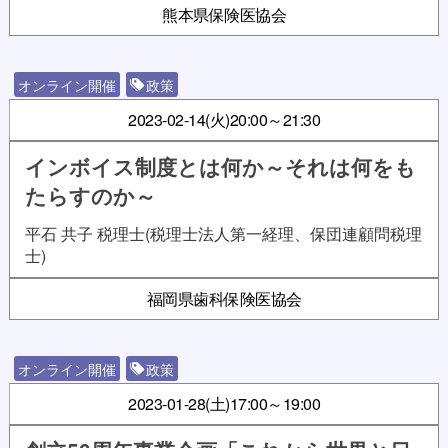
熊本県保険医協会
オンライン開催
政策
2023-02-14(火)
20:00～21:30
インボイス制度とは何か～それは何をも
たらすのか～
平石 共子 税理士(税理士法人第一経理、保団連顧問税理
士)
福岡県歯科保険医協会
オンライン開催
政策
2023-01-28(土)
17:00～19:00