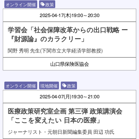
オンライン開催
政策
2025-04-17(木)
19:00～20:30
学習会「社会保障改革からの出口戦略 ー
『財源論』のカラクリー」
関野 秀明 先生(下関市立大学経済学部教授)
山口県保険医協会
オンライン開催
現地開催
政策
2025-04-07(月)
19:30～21:00
医療政策研究室企画 第三弾 政策講演会
「ここを変えたい 日本の医療」
ジャーナリスト・元朝日新聞編集委員 田辺 功氏