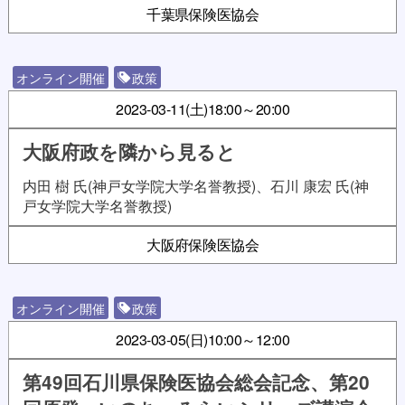
千葉県保険医協会
オンライン開催
政策
2023-03-11(土)
18:00～20:00
大阪府政を隣から見ると
内田 樹 氏(神戸女学院大学名誉教授)、石川 康宏 氏(神
戸女学院大学名誉教授)
大阪府保険医協会
オンライン開催
政策
2023-03-05(日)
10:00～12:00
第49回石川県保険医協会総会記念、第20