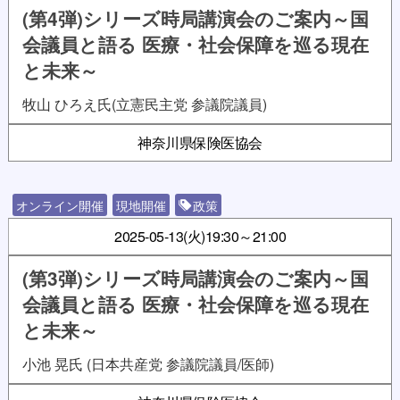
(第4弾)シリーズ時局講演会のご案内～国
会議員と語る 医療・社会保障を巡る現在
と未来～
牧山 ひろえ氏(立憲民主党 参議院議員)
神奈川県保険医協会
オンライン開催
現地開催
政策
2025-05-13(火)
19:30～21:00
(第3弾)シリーズ時局講演会のご案内～国
会議員と語る 医療・社会保障を巡る現在
と未来～
小池 晃氏 (日本共産党 参議院議員/医師)