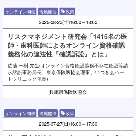
オンライン開催
現地開催
政策
2025-08-23(土)
16:00～18:00
リスクマネジメント研究会「1415名の医
師・歯科医師によるオンライン資格確認
義務化の違法性『確認訴訟』とは」
佐藤 一樹 先生(オンライン資格確認義務不存在確認等請
求訴訟事務局長、東京保険医協会理事、いつき会ハー
トクリニック院長)
兵庫県保険医協会
オンライン開催
現地開催
政策
2025-07-27(日)
16:00～17:30