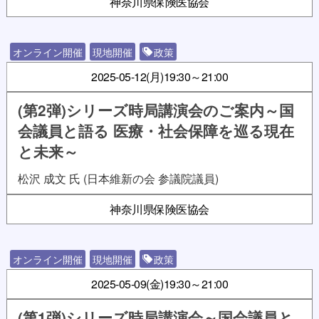
神奈川県保険医協会
オンライン開催
現地開催
政策
2025-05-12(月)
19:30～21:00
(第2弾)シリーズ時局講演会のご案内～国
会議員と語る 医療・社会保障を巡る現在
と未来～
松沢 成文 氏 (日本維新の会 参議院議員)
神奈川県保険医協会
オンライン開催
現地開催
政策
2025-05-09(金)
19:30～21:00
(第1弾)シリーズ時局講演会～国会議員と