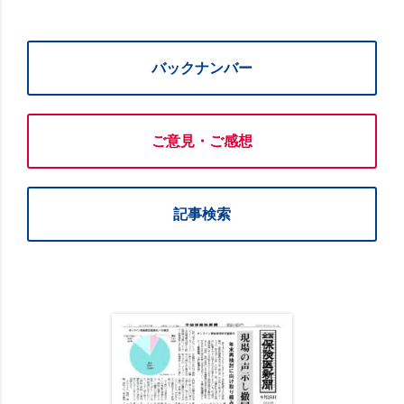
バックナンバー
ご意見・ご感想
記事検索