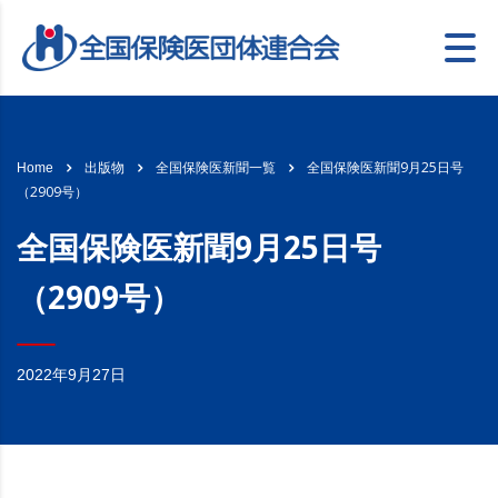
全国保険医新聞9月25日号
Home
出版物
全国保険医新聞一覧
（2909号）
全国保険医新聞9月25日号
（2909号）
2022年9月27日