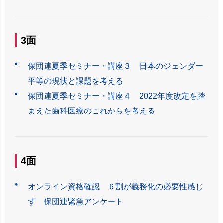
3面
保団連夏季セミナー・講座３ 日本のジェンダー
平等の現状と課題を考える
保団連夏季セミナー・講座４ 2022年度改定を踏
まえた歯科医療のこれからを考える
4面
オンライン資格確認 ６割が義務化の必要性感じ
ず 保団連緊急アンケート