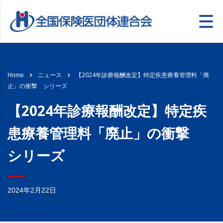
【2024年診療報酬改定】特定疾患療養管理料「廃
Home
ニュース
止」の衝撃 シリーズ
【2024年診療報酬改定】特定疾
患療養管理料「廃止」の衝撃
シリーズ
2024年2月22日