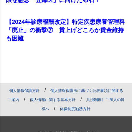
【2024年診療報酬改定】特定疾患療養管理料
「廃止」の衝撃⑦ 賃上げどころか賃金維持
も困難
/
個人情報保護方針
個人情報保護法に基づく公表事項に関する
/
/
ご案内
個人情報に関する基本方針
共済制度にご加入の皆
/
様へ
休保制度勧誘方針