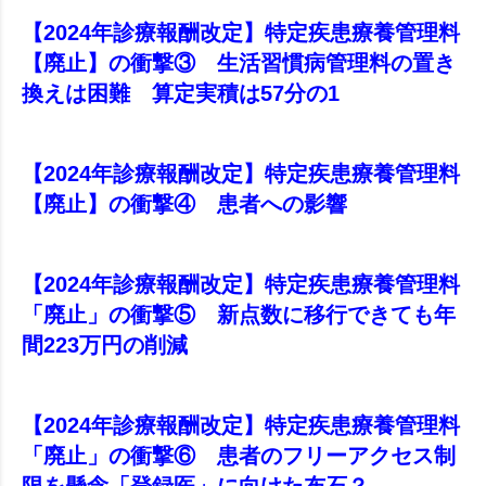
【2024年診療報酬改定】特定疾患療養管理料
【廃止】の衝撃③ 生活習慣病管理料の置き
換えは困難 算定実積は57分の1
【2024年診療報酬改定】特定疾患療養管理料
【廃止】の衝撃④ 患者への影響
【2024年診療報酬改定】特定疾患療養管理料
「廃止」の衝撃⑤ 新点数に移行できても年
間223万円の削減
【2024年診療報酬改定】特定疾患療養管理料
「廃止」の衝撃⑥ 患者のフリーアクセス制
限を懸念「登録医」に向けた布石？